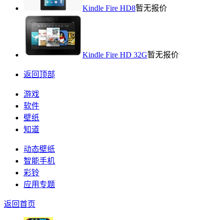
Kindle Fire HD8
暂无报价
Kindle Fire HD 32G
暂无报价
返回顶部
游戏
软件
壁纸
知道
动态壁纸
智能手机
彩铃
应用专题
返回首页