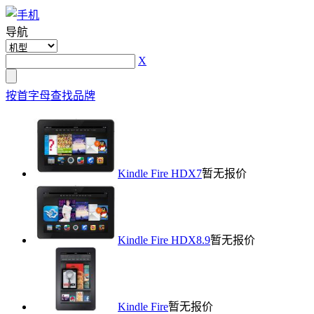
导航
X
按首字母查找品牌
Kindle Fire HDX7
暂无报价
Kindle Fire HDX8.9
暂无报价
Kindle Fire
暂无报价