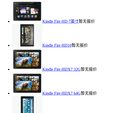
Kindle Fire HD 7英寸
暂无报价
Kindle Fire HD10
暂无报价
Kindle Fire HDX7 32G
暂无报价
Kindle Fire HDX7 64G
暂无报价