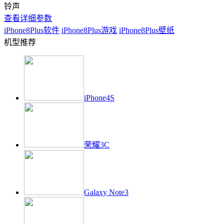
铃声
查看详细参数
iPhone8Plus
软件
iPhone8Plus
游戏
iPhone8Plus
壁纸
机型推荐
iPhone4S
荣耀3C
Galaxy Note3