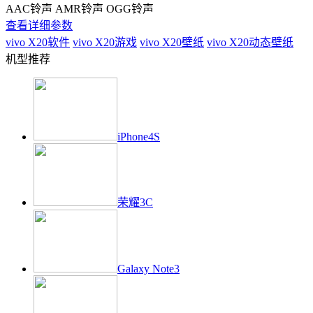
AAC铃声 AMR铃声 OGG铃声
查看详细参数
vivo X20
软件
vivo X20
游戏
vivo X20
壁纸
vivo X20
动态壁纸
机型推荐
iPhone4S
荣耀3C
Galaxy Note3