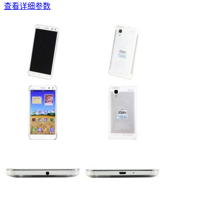
查看详细参数