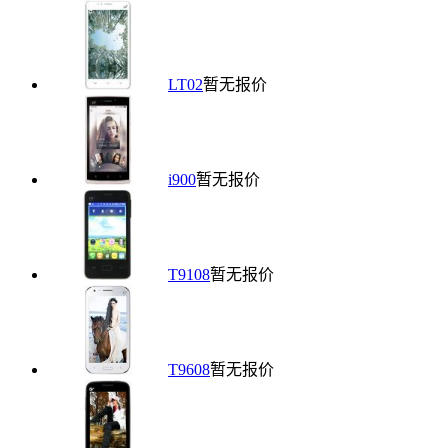
LT02
暂无报价
i900
暂无报价
T9108
暂无报价
T9608
暂无报价