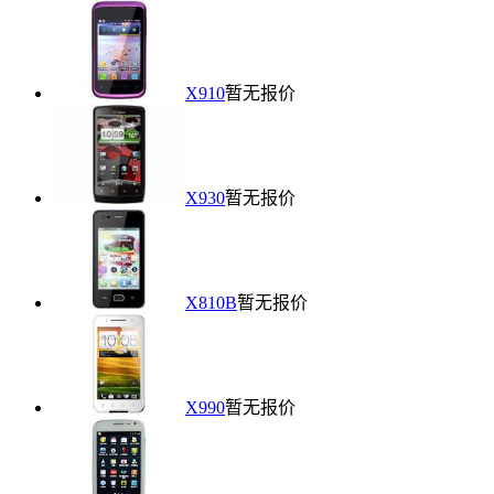
X910
暂无报价
X930
暂无报价
X810B
暂无报价
X990
暂无报价