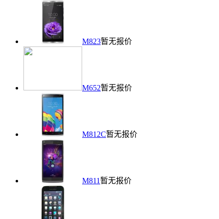
M823
暂无报价
M652
暂无报价
M812C
暂无报价
M811
暂无报价