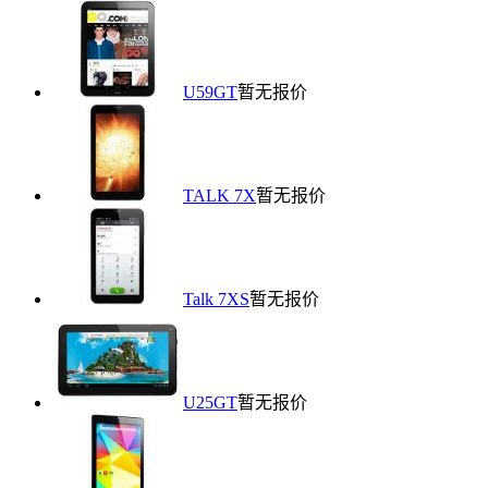
U59GT
暂无报价
TALK 7X
暂无报价
Talk 7XS
暂无报价
U25GT
暂无报价