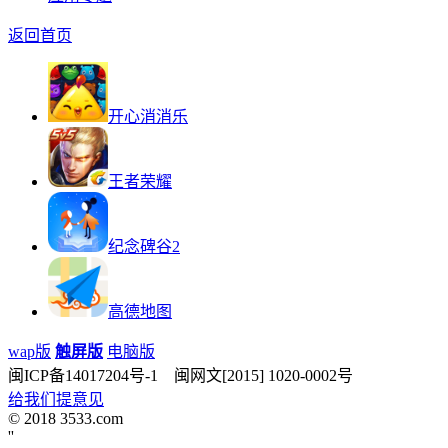
返回首页
开心消消乐
王者荣耀
纪念碑谷2
高德地图
wap版
触屏版
电脑版
闽ICP备14017204号-1 闽网文[2015] 1020-0002号
给我们提意见
© 2018 3533.com
'
'