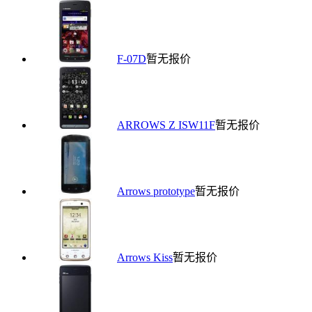
F-07D
暂无报价
ARROWS Z ISW11F
暂无报价
Arrows prototype
暂无报价
Arrows Kiss
暂无报价