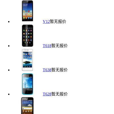
V12
暂无报价
T618
暂无报价
T638
暂无报价
T628
暂无报价