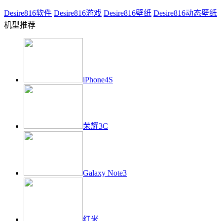
Desire816
软件
Desire816
游戏
Desire816
壁纸
Desire816
动态壁纸
机型推荐
iPhone4S
荣耀3C
Galaxy Note3
红米