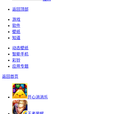
返回顶部
游戏
软件
壁纸
知道
动态壁纸
智能手机
彩铃
应用专题
返回首页
开心消消乐
王者荣耀