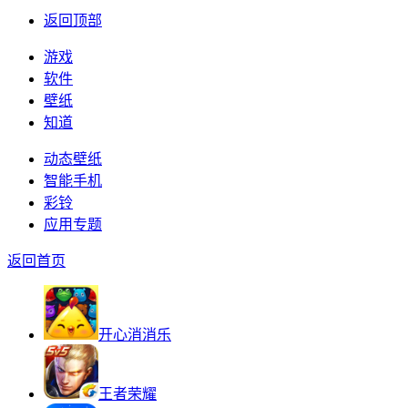
返回顶部
游戏
软件
壁纸
知道
动态壁纸
智能手机
彩铃
应用专题
返回首页
开心消消乐
王者荣耀