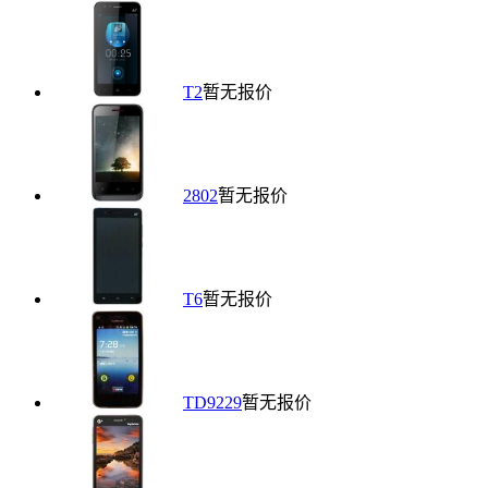
T2
暂无报价
2802
暂无报价
T6
暂无报价
TD9229
暂无报价