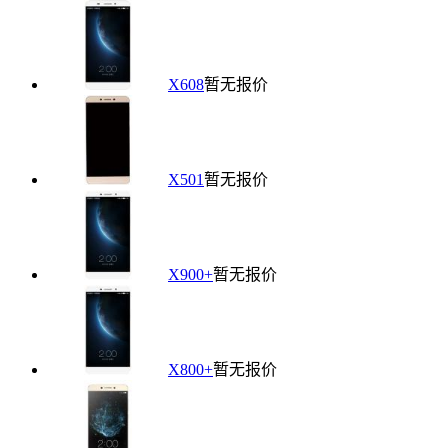
X608
暂无报价
X501
暂无报价
X900+
暂无报价
X800+
暂无报价