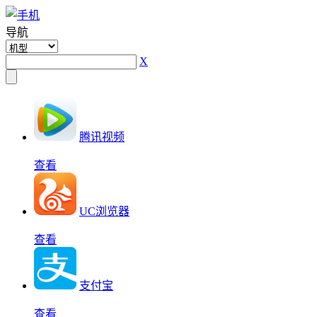
导航
X
腾讯视频
查看
UC浏览器
查看
支付宝
查看