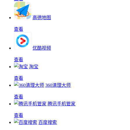
高德地图
查看
优酷视频
查看
淘宝
查看
360清理大师
查看
腾讯手机管家
查看
百度搜索