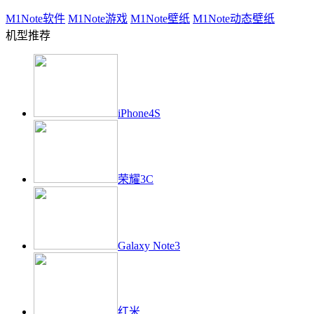
M1Note
软件
M1Note
游戏
M1Note
壁纸
M1Note
动态壁纸
机型推荐
iPhone4S
荣耀3C
Galaxy Note3
红米