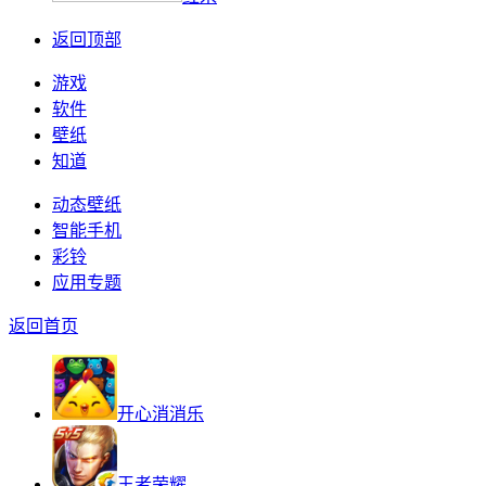
返回顶部
游戏
软件
壁纸
知道
动态壁纸
智能手机
彩铃
应用专题
返回首页
开心消消乐
王者荣耀