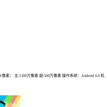
像素： 主:1300万像素 副:500万像素
操作系统：Android 4.4
机