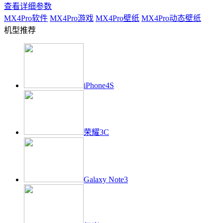
查看详细参数
MX4Pro
软件
MX4Pro
游戏
MX4Pro
壁纸
MX4Pro
动态壁纸
机型推荐
iPhone4S
荣耀3C
Galaxy Note3