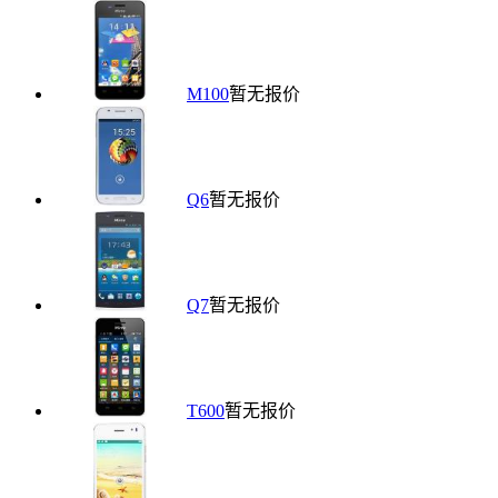
M100
暂无报价
Q6
暂无报价
Q7
暂无报价
T600
暂无报价