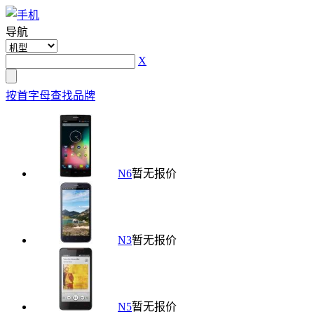
导航
X
按首字母查找品牌
N6
暂无报价
N3
暂无报价
N5
暂无报价