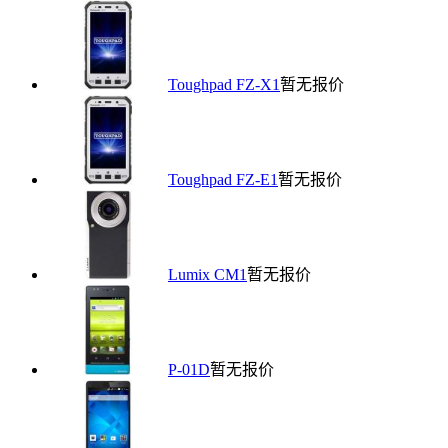
Toughpad FZ-X1
暂无报价
Toughpad FZ-E1
暂无报价
Lumix CM1
暂无报价
P-01D
暂无报价