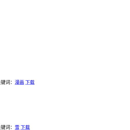
关键词：
漫画
下载
关键词：
雪
下载