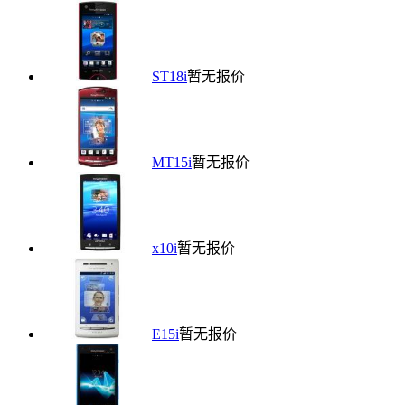
ST18i
暂无报价
MT15i
暂无报价
x10i
暂无报价
E15i
暂无报价