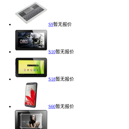
S9
暂无报价
S10
暂无报价
S18
暂无报价
S60
暂无报价