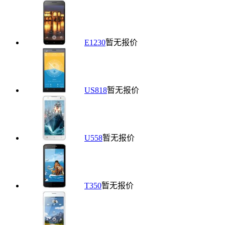
E1230
暂无报价
US818
暂无报价
U558
暂无报价
T350
暂无报价