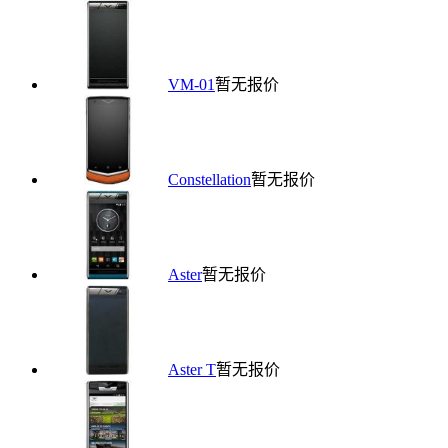
VM-01
暂无报价
Constellation
暂无报价
Aster
暂无报价
Aster T
暂无报价