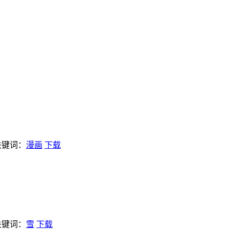
关键词：
漫画
下载
关键词：
雪
下载