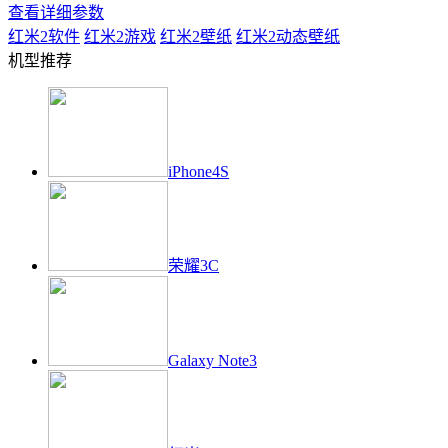
查看详细参数
红米2
软件
红米2
游戏
红米2
壁纸
红米2
动态壁纸
机型推荐
iPhone4S
荣耀3C
Galaxy Note3