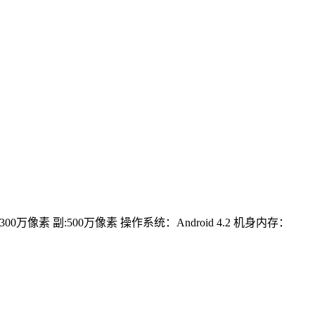
300万像素 副:500万像素
操作系统：Android 4.2
机身内存：