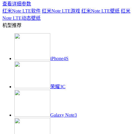
查看详细参数
红米Note LTE
软件
红米Note LTE
游戏
红米Note LTE
壁纸
红米
Note LTE
动态壁纸
机型推荐
iPhone4S
荣耀3C
Galaxy Note3