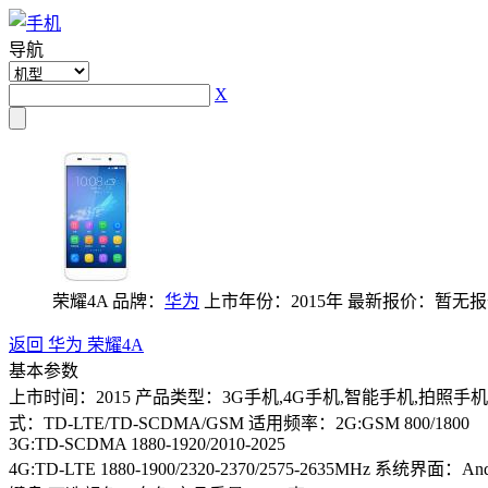
导航
X
荣耀4A
品牌：
华为
上市年份：2015年
最新报价：暂无报
返回 华为 荣耀4A
基本参数
上市时间：2015
产品类型：3G手机,4G手机,智能手机,拍照手
式：TD-LTE/TD-SCDMA/GSM
适用频率：2G:GSM 800/1800
3G:TD-SCDMA 1880-1920/2010-2025
4G:TD-LTE 1880-1900/2320-2370/2575-2635MHz
系统界面：Andro